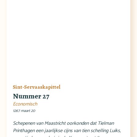
Sint-Servaaskapittel
Nummer 27
Economisch
1267 maart 20
Schepenen van Maastricht oorkonden dat Tielman
Printhagen een jaarlijkse cijns van tien schelling Luiks,