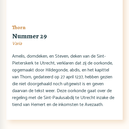
Thorn
Nummer 29
Varia
Amelis, domdeken, en Steven, deken van de Sint-
Pieterskerk te Utrecht, verklaren dat zij de oorkonde,
opgemaakt door Hildegonde, abdis, en het kapittel
van Thorn, gedateerd op 27 april 1237, hebben gezien
die niet doorgehaald noch uitgewist is en geven
daarvan de tekst weer. Deze oorkonde gaat over de
regeling met de Sint-Paulusabdij te Utrecht inzake de
tiend van Hemert en de inkomsten te Avezaath.