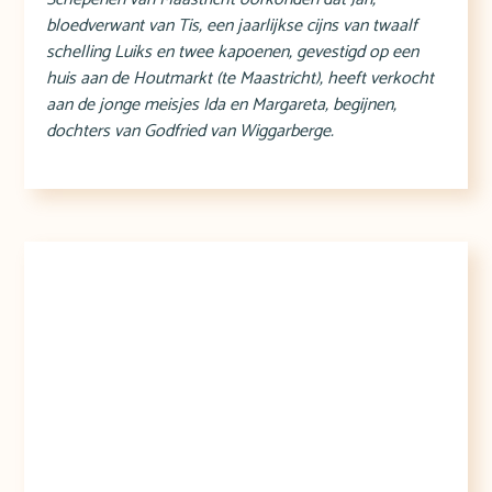
bloedverwant van Tis, een jaarlijkse cijns van twaalf
schelling Luiks en twee kapoenen, gevestigd op een
huis aan de Houtmarkt (te Maastricht), heeft verkocht
aan de jonge meisjes Ida en Margareta, begijnen,
dochters van Godfried van Wiggarberge.