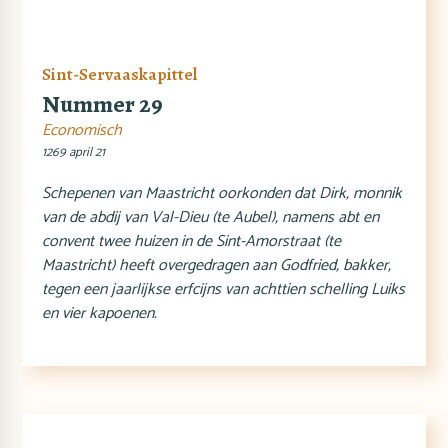
Sint-Servaaskapittel
Nummer 29
Economisch
1269 april 21
Schepenen van Maastricht oorkonden dat Dirk, monnik
van de abdij van Val-Dieu (te Aubel), namens abt en
convent twee huizen in de Sint-Amorstraat (te
Maastricht) heeft overgedragen aan Godfried, bakker,
tegen een jaarlijkse erfcijns van achttien schelling Luiks
en vier kapoenen.