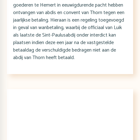
goederen te Hemert in eeuwigdurende pacht hebben
ontvangen van abdis en convent van Thorn tegen een
jaarlijkse betaling. Hieraan is een regeling toegevoegd
in geval van wanbetaling, waarbij de officiaal van Luik
als laatste de Sint-Paulusabdij onder interdict kan
plaatsen indien deze een jaar na de vastgestelde
betaaldag de verschuldigde bedragen niet aan de
abdij van Thorn heeft betaald.