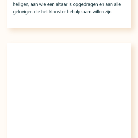
heiligen, aan wie een altaar is opgedragen en aan alle
gelovigen die het klooster behulpzaam willen zijn.