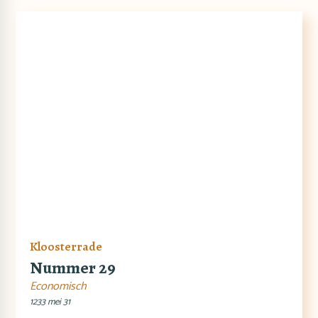
Kloosterrade
Nummer 29
Economisch
1233 mei 31