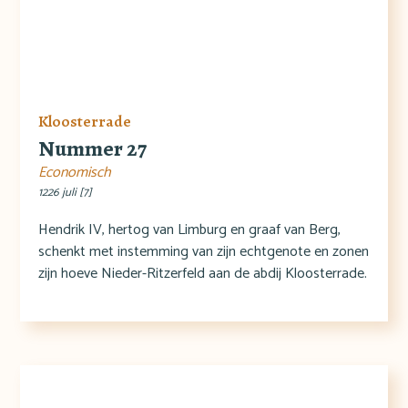
Kloosterrade
Nummer 27
Economisch
1226 juli [7]
Hendrik IV, hertog van Limburg en graaf van Berg,
schenkt met instemming van zijn echtgenote en zonen
zijn hoeve Nieder-Ritzerfeld aan de abdij Kloosterrade.