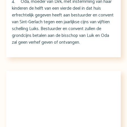
4. Oda, moeder van Dirk, met instemming van haar
kinderen de helft van een vierde deel in dat huis
erfrechtelijk gegeven heeft aan bestuurder en convent
van Sint-Gerlach tegen een jaarlijkse cijns van vijftien
schelling Luiks. Bestuurder en convent zullen de
grondcijns betalen aan de bisschop van Luik en Oda
zal geen verhef geven of ontvangen.