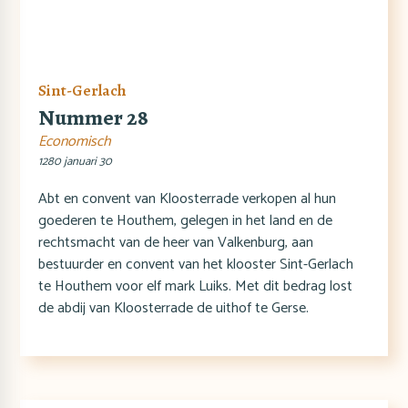
Sint-Gerlach
Nummer 28
Economisch
1280 januari 30
Abt en convent van Kloosterrade verkopen al hun
goederen te Houthem, gelegen in het land en de
rechtsmacht van de heer van Valkenburg, aan
bestuurder en convent van het klooster Sint-Gerlach
te Houthem voor elf mark Luiks. Met dit bedrag lost
de abdij van Kloosterrade de uithof te Gerse.