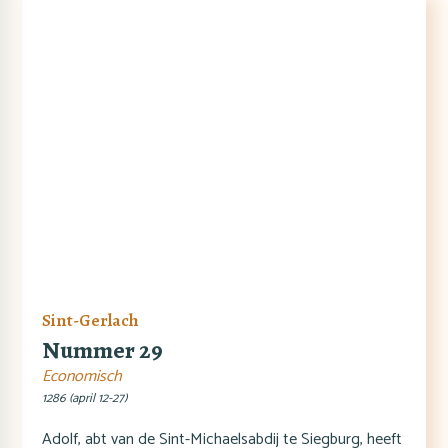
Sint-Gerlach
Nummer 29
Economisch
1286 (april 12-27)
Adolf, abt van de Sint-Michaelsabdij te Siegburg, heeft