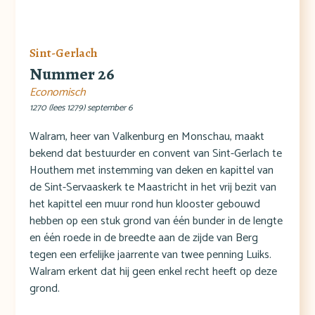
Sint-Gerlach
Nummer 26
Economisch
1270 (lees 1279) september 6
Walram, heer van Valkenburg en Monschau, maakt
bekend dat bestuurder en convent van Sint-Gerlach te
Houthem met instemming van deken en kapittel van
de Sint-Servaaskerk te Maastricht in het vrij bezit van
het kapittel een muur rond hun klooster gebouwd
hebben op een stuk grond van één bunder in de lengte
en één roede in de breedte aan de zijde van Berg
tegen een erfelijke jaarrente van twee penning Luiks.
Walram erkent dat hij geen enkel recht heeft op deze
grond.