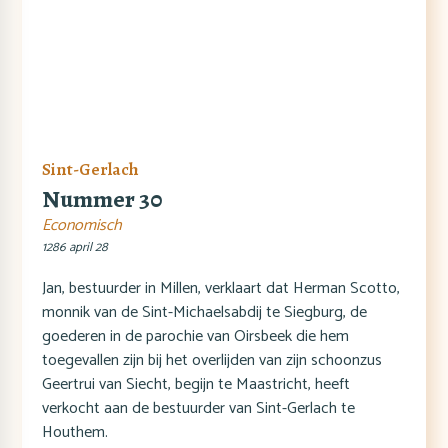
Sint-Gerlach
Nummer 30
Economisch
1286 april 28
Jan, bestuurder in Millen, verklaart dat Herman Scotto,
monnik van de Sint-Michaelsabdij te Siegburg, de
goederen in de parochie van Oirsbeek die hem
toegevallen zijn bij het overlijden van zijn schoonzus
Geertrui van Siecht, begijn te Maastricht, heeft
verkocht aan de bestuurder van Sint-Gerlach te
Houthem.