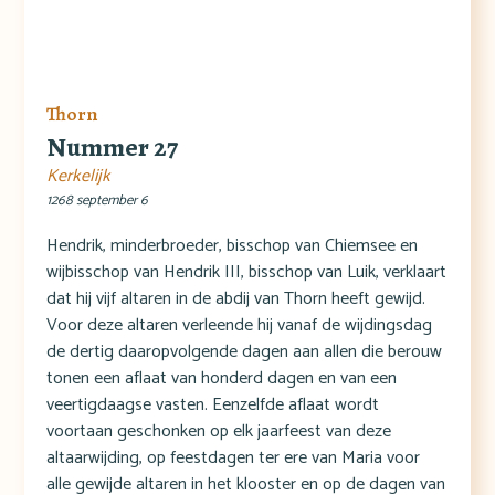
Thorn
Nummer 27
Kerkelijk
1268 september 6
Hendrik, minderbroeder, bisschop van Chiemsee en
wijbisschop van Hendrik III, bisschop van Luik, verklaart
dat hij vijf altaren in de abdij van Thorn heeft gewijd.
Voor deze altaren verleende hij vanaf de wijdingsdag
de dertig daaropvolgende dagen aan allen die berouw
tonen een aflaat van honderd dagen en van een
veertigdaagse vasten. Eenzelfde aflaat wordt
voortaan geschonken op elk jaarfeest van deze
altaarwijding, op feestdagen ter ere van Maria voor
alle gewijde altaren in het klooster en op de dagen van