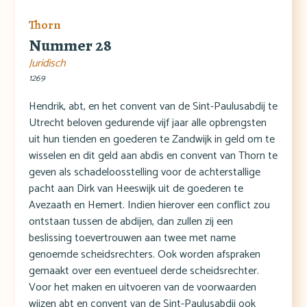
Thorn
Nummer 28
Juridisch
1269
Hendrik, abt, en het convent van de Sint-Paulusabdij te
Utrecht beloven gedurende vijf jaar alle opbrengsten
uit hun tienden en goederen te Zandwijk in geld om te
wisselen en dit geld aan abdis en convent van Thorn te
geven als schadeloosstelling voor de achterstallige
pacht aan Dirk van Heeswijk uit de goederen te
Avezaath en Hemert. Indien hierover een conflict zou
ontstaan tussen de abdijen, dan zullen zij een
beslissing toevertrouwen aan twee met name
genoemde scheidsrechters. Ook worden afspraken
gemaakt over een eventueel derde scheidsrechter.
Voor het maken en uitvoeren van de voorwaarden
wijzen abt en convent van de Sint-Paulusabdij ook