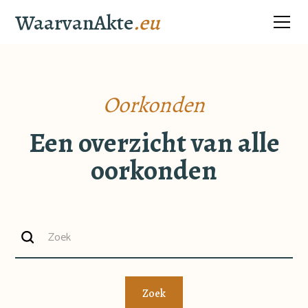
WaarvanAkte
.eu
Oorkonden
Een overzicht van alle
oorkonden