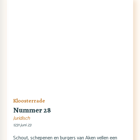
Kloosterrade
Nummer 28
Juridisch
1231 juni 23
Schout, schepenen en burgers van Aken vellen een