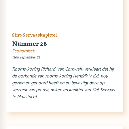
Sint-Servaaskapittel
Nummer 28
Economisch
1268 september 22
Rooms-koning Richard (van Cornwall) verklaart dat hij
de oorkonde van rooms-koning Hendrik V d.d. 1109
gezien en gehoord heeft en en bevestigt deze op
verzoek van proost, deken en kapittel van Sint-Servaas
te Maastricht.