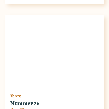
Thorn
Nummer 26