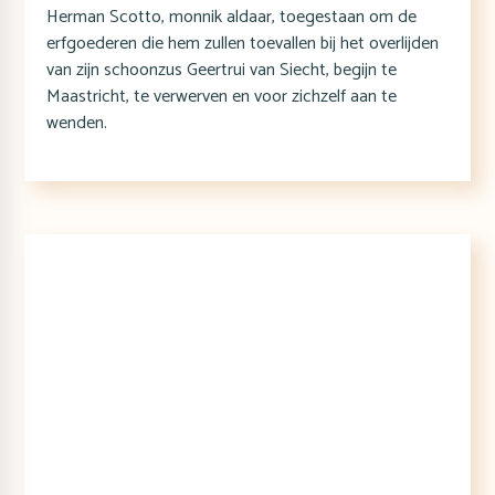
Herman Scotto, monnik aldaar, toegestaan om de
erfgoederen die hem zullen toevallen bij het overlijden
van zijn schoonzus Geertrui van Siecht, begijn te
Maastricht, te verwerven en voor zichzelf aan te
wenden.