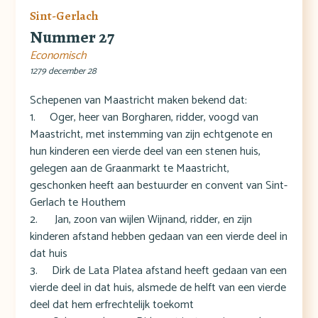
Sint-Gerlach
Nummer 27
Economisch
1279 december 28
Schepenen van Maastricht maken bekend dat:
1. Oger, heer van Borgharen, ridder, voogd van
Maastricht, met instemming van zijn echtgenote en
hun kinderen een vierde deel van een stenen huis,
gelegen aan de Graanmarkt te Maastricht,
geschonken heeft aan bestuurder en convent van Sint-
Gerlach te Houthem
2. Jan, zoon van wijlen Wijnand, ridder, en zijn
kinderen afstand hebben gedaan van een vierde deel in
dat huis
3. Dirk de Lata Platea afstand heeft gedaan van een
vierde deel in dat huis, alsmede de helft van een vierde
deel dat hem erfrechtelijk toekomt