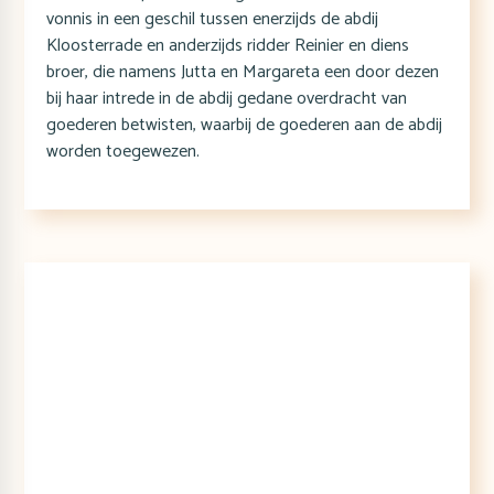
vonnis in een geschil tussen enerzijds de abdij
Kloosterrade en anderzijds ridder Reinier en diens
broer, die namens Jutta en Margareta een door dezen
bij haar intrede in de abdij gedane overdracht van
goederen betwisten, waarbij de goederen aan de abdij
worden toegewezen.