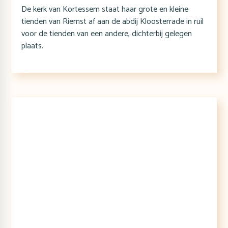
De kerk van Kortessem staat haar grote en kleine
tienden van Riemst af aan de abdij Kloosterrade in ruil
voor de tienden van een andere, dichterbij gelegen
plaats.