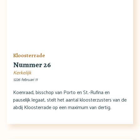
Kloosterrade
Nummer 26
Kerkelijk
1226 februari 11
Koenraad, bisschop van Porto en St.-Rufina en
pauselijk legaat, stelt het aantal kloosterzusters van de
abdij Kloosterrade op een maximum van dertig.