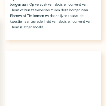
borgen aan. Op verzoek van abdis en convent van
Thorn of hun zaakvoerder zullen deze borgen naar
Rhenen of Tiel komen en daar blijven totdat de
kwestie naar tevredenheid van abdis en convent van
Thorn is afgehandeld.