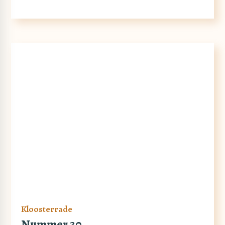
Kloosterrade
Nummer 30