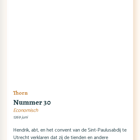
Thorn
Nummer 30
Economisch
1269 juni
Hendrik, abt, en het convent van de Sint-Paulusabdij te
Utrecht verklaren dat zij de tienden en andere