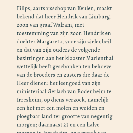
Filips, aartsbisschop van Keulen, maakt
bekend dat heer Hendrik van Limburg,
zoon van graaf Walram, met
toestemming van zijn zoon Hendrik en
dochter Margareta, voor zijn zielenheil
en dat van zijn ouders de volgende
bezittingen aan het klooster Marienthal
wettelijk heeft geschonken ten behoeve
van de broeders en zusters die daar de
Heer dienen: het leengoed van zijn
ministeriaal Gerlach van Bodenheim te
Irresheim, op diens verzoek, namelijk
een hof met een molen en weiden en
ploegbaar land ter grootte van negentig
morgen; daarnaast 23 en een halve
morgen in Irresheim, op verzoek van