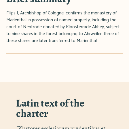
Filips I, Archbishop of Cologne, confirms the monastery of
Marienthal in possession of named property, including the
court of Nentrode donated by Kloosterrade Abbey, subject
to nine shares in the forest belonging to Ahrweiler; three of
these shares are later transferred to Marienthal.
Latin text of the
charter
[P]astores ecclesiarum prudentibus et