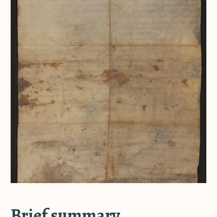
Brief summary