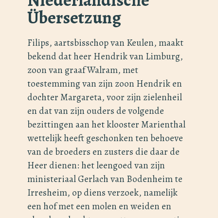
Übersetzung
Filips, aartsbisschop van Keulen, maakt
bekend dat heer Hendrik van Limburg,
zoon van graaf Walram, met
toestemming van zijn zoon Hendrik en
dochter Margareta, voor zijn zielenheil
en dat van zijn ouders de volgende
bezittingen aan het klooster Marienthal
wettelijk heeft geschonken ten behoeve
van de broeders en zusters die daar de
Heer dienen: het leengoed van zijn
ministeriaal Gerlach van Bodenheim te
Irresheim, op diens verzoek, namelijk
een hof met een molen en weiden en