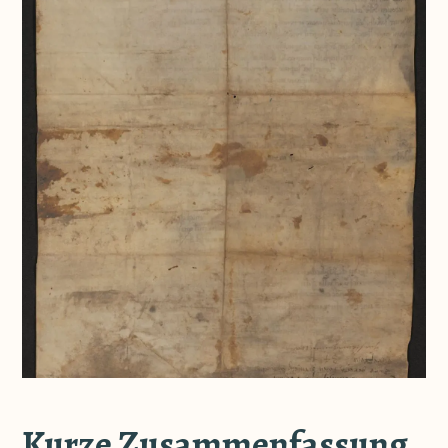
Kurze Zusammenfassung