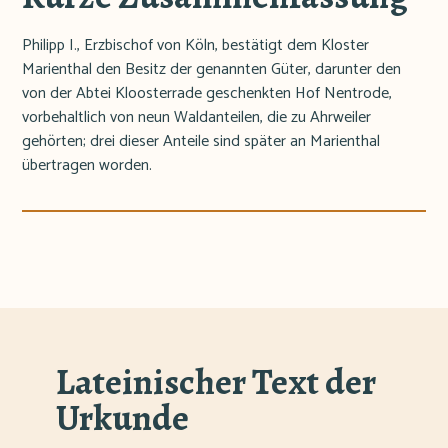
Philipp I., Erzbischof von Köln, bestätigt dem Kloster
Marienthal den Besitz der genannten Güter, darunter den
von der Abtei Kloosterrade geschenkten Hof Nentrode,
vorbehaltlich von neun Waldanteilen, die zu Ahrweiler
gehörten; drei dieser Anteile sind später an Marienthal
übertragen worden.
Lateinischer Text der
Urkunde