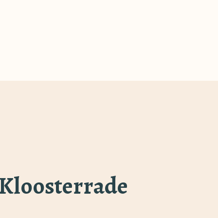
Kloosterrade