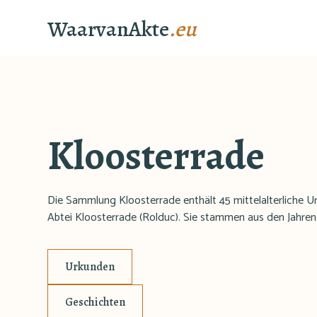
WaarvanAkte
.eu
Kloosterrade
Die Sammlung Kloosterrade enthält 45 mittelalterliche 
Abtei Kloosterrade (Rolduc). Sie stammen aus den Jahren 
Urkunden
Geschichten