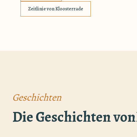
Zeitlinie von Kloosterrade
Geschichten
Die Geschichten von