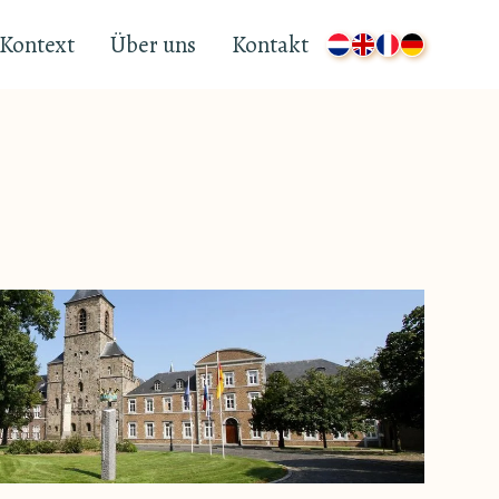
Kontext
Über uns
Kontakt