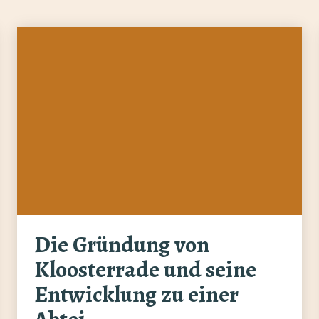
Die Gründung von
Kloosterrade und seine
Entwicklung zu einer