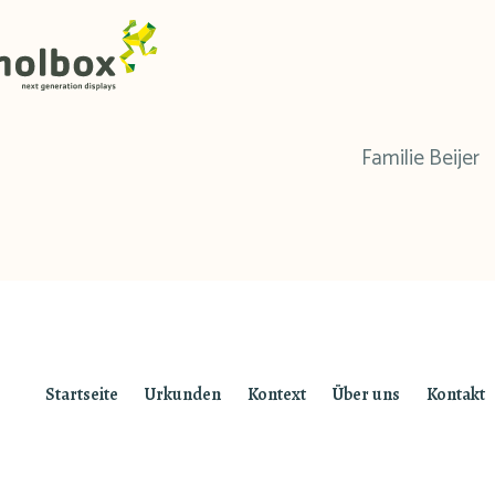
Familie Beijer
Startseite
Urkunden
Kontext
Über uns
Kontakt