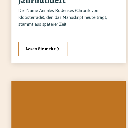
Jahrhundert
Der Name Annales Rodenses (Chronik von
Kloosterrade), den das Manuskript heute trägt,
stammt aus späterer Zeit.
Lesen Sie mehr