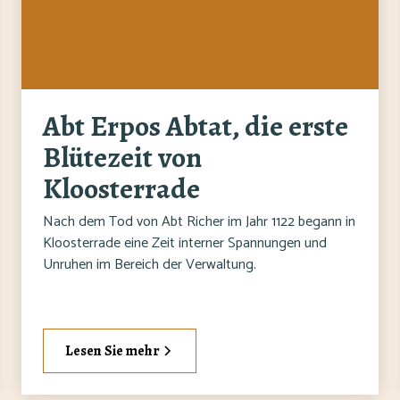
Abt Erpos Abtat, die erste
Blütezeit von
Kloosterrade
Nach dem Tod von Abt Richer im Jahr 1122 begann in
Kloosterrade eine Zeit interner Spannungen und
Unruhen im Bereich der Verwaltung.
Lesen Sie mehr