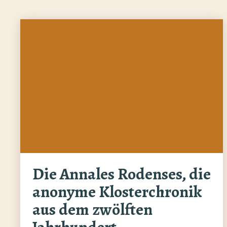
Die Annales Rodenses, die
anonyme Klosterchronik
aus dem zwölften