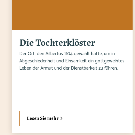
Die Tochterklöster
Der Ort, den Ailbertus 1104 gewählt hatte, um in
Abgeschiedenheit und Einsamkeit ein gottgeweihtes
Leben der Armut und der Dienstbarkeit zu führen.
Lesen Sie mehr