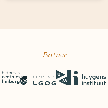
Partner