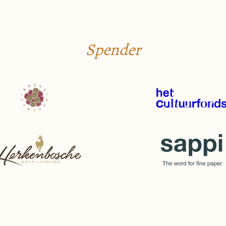
Spender