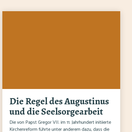
Die Regel des Augustinus
und die Seelsorgearbeit
Die von Papst Gregor VII. im 11. Jahrhundert initiierte
Kirchenreform führte unter anderem dazu, dass die