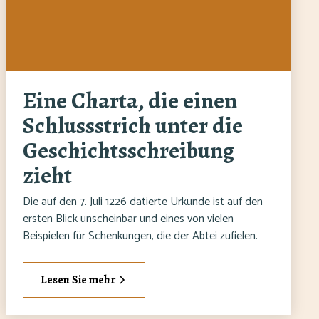
Eine Charta, die einen
Schlussstrich unter die
Geschichtsschreibung
zieht
Die auf den 7. Juli 1226 datierte Urkunde ist auf den
ersten Blick unscheinbar und eines von vielen
Beispielen für Schenkungen, die der Abtei zufielen.
Lesen Sie mehr