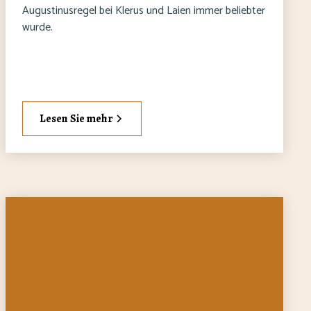
Augustinusregel bei Klerus und Laien immer beliebter
wurde.
Lesen Sie mehr