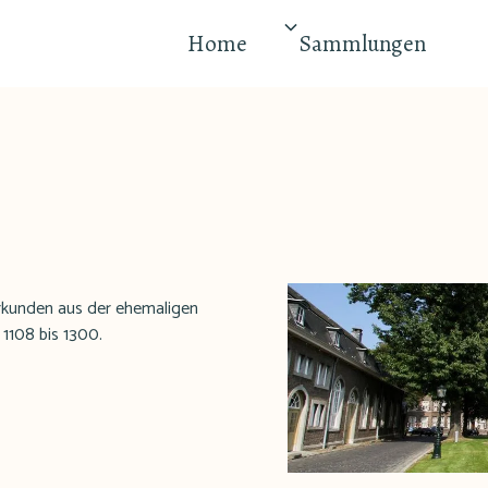
Home
Sammlungen
Urkunden aus der ehemaligen
1108 bis 1300.