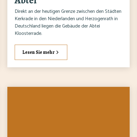
Abtei
Direkt an der heutigen Grenze zwischen den Städten
Kerkrade in den Niederlanden und Herzogenrath in
Deutschland liegen die Gebäude der Abtei
Kloosterrade.
Lesen Sie mehr