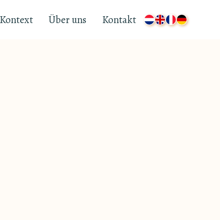
Kontext
Über uns
Kontakt