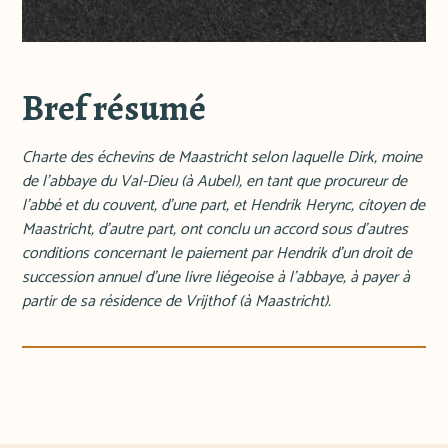
Bref résumé
Charte des échevins de Maastricht selon laquelle Dirk, moine
de l'abbaye du Val-Dieu (à Aubel), en tant que procureur de
l'abbé et du couvent, d'une part, et Hendrik Herync, citoyen de
Maastricht, d'autre part, ont conclu un accord sous d'autres
conditions concernant le paiement par Hendrik d'un droit de
succession annuel d'une livre liégeoise à l'abbaye, à payer à
partir de sa résidence de Vrijthof (à Maastricht).