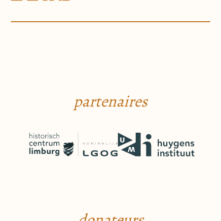
partenaires
donateurs