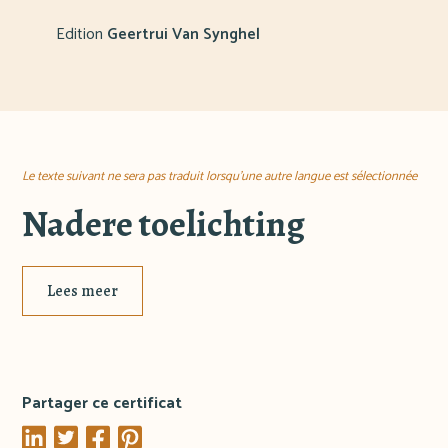
Edition
Geertrui Van Synghel
Le texte suivant ne sera pas traduit lorsqu'une autre langue est sélectionnée
Nadere toelichting
Lees meer
Partager ce certificat