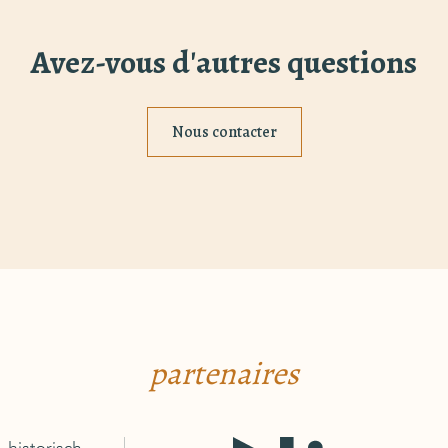
Avez-vous d'autres questions
rne bron
Nous contacter
partenaires