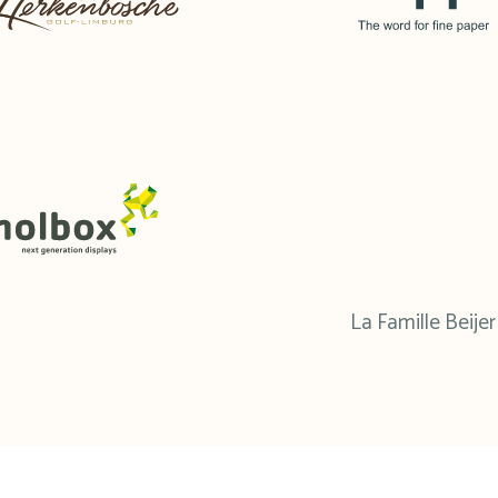
La Famille Beijer