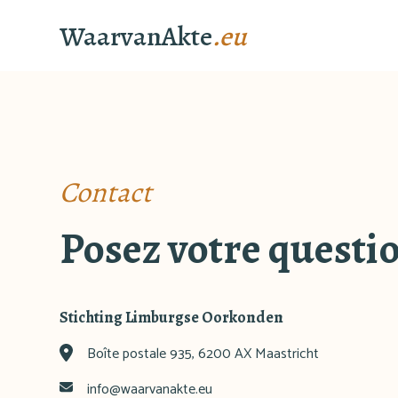
WaarvanAkte
.eu
Contact
Posez votre questio
Stichting Limburgse Oorkonden
Boîte postale 935, 6200 AX Maastricht
info@waarvanakte.eu