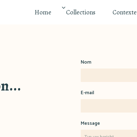
Home
Collections
Contexte
Nom
n...
E-mail
Message