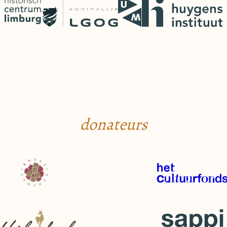
donateurs