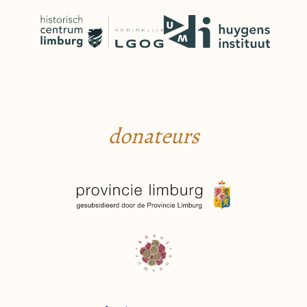
donateurs