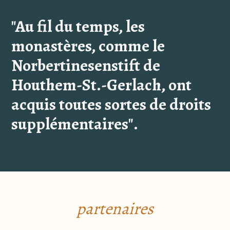
"Au fil du temps, les
monastères, comme le
Norbertinesenstift de
Houthem-St.-Gerlach, ont
acquis toutes sortes de droits
supplémentaires".
partenaires