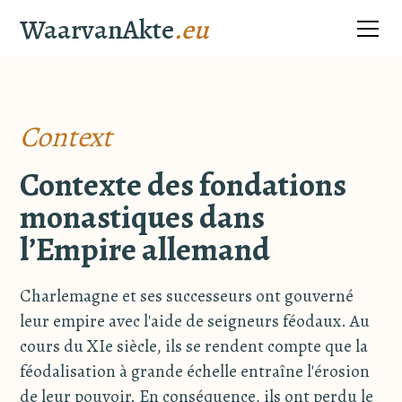
WaarvanAkte
.eu
Context
Contexte des fondations
monastiques dans
l’Empire allemand
Charlemagne et ses successeurs ont gouverné
leur empire avec l'aide de seigneurs féodaux. Au
cours du XIe siècle, ils se rendent compte que la
féodalisation à grande échelle entraîne l'érosion
de leur pouvoir. En conséquence, ils ont perdu le