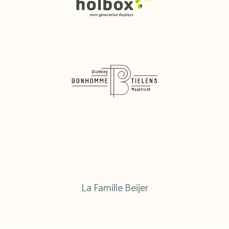
La Famille Beijer