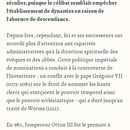
séculier, puisque le célibat semblait empêcher
l'établissement de dynasties en raison de
l'absence de descendance.
Depuis lors, cependant, lui et ses successeurs ont
accordé plus d'attention aux capacités
administratives qu'à la direction spirituelle des
évêques et des abbés. Cette politique impériale
de nominations a conduit à la controverse de
l'Investiture - un conflit avec le pape Grégoire VII
(1073-1085) sur le droit de nommer les hauts
clercs qui exerçaient le pouvoir temporel ainsi
que le pouvoir ecclésiastique - qui a duré jusqu'au
traité de Worms (1122).
En 985, l'empereur Otton III fut le premier à