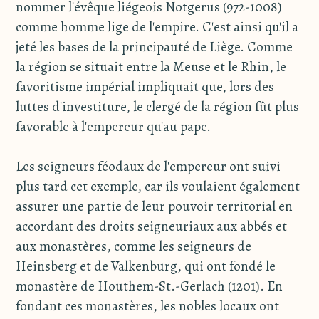
nommer l'évêque liégeois Notgerus (972-1008)
comme homme lige de l'empire. C'est ainsi qu'il a
jeté les bases de la principauté de Liège. Comme
la région se situait entre la Meuse et le Rhin, le
favoritisme impérial impliquait que, lors des
luttes d'investiture, le clergé de la région fût plus
favorable à l'empereur qu'au pape.
Les seigneurs féodaux de l'empereur ont suivi
plus tard cet exemple, car ils voulaient également
assurer une partie de leur pouvoir territorial en
accordant des droits seigneuriaux aux abbés et
aux monastères, comme les seigneurs de
Heinsberg et de Valkenburg, qui ont fondé le
monastère de Houthem-St.-Gerlach (1201). En
fondant ces monastères, les nobles locaux ont