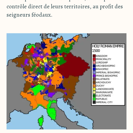
contrôle direct de leurs territoires, au profit des
seigneurs féodaux.