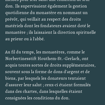
don. Ils supervisaient également la gestion
quotidienne du monastère en nommant un
prévôt, qui veillait au respect des droits
matériels dont les fondateurs avaient doté le
monastère ; ils laissaient la direction spirituelle
au prieur ou à l'abbé.
Au fil du temps, les monastères, comme le
Norbertinesstift Houthem-St.-Gerlach, ont
acquis toutes sortes de droits supplémentaires,
souvent sous la forme de dons d'argent et de
biens, par lesquels les donateurs tentaient
d'assurer leur salut ; ceux-ci étaient formulés
dans des chartes, dans lesquelles étaient
consignées les conditions du don.