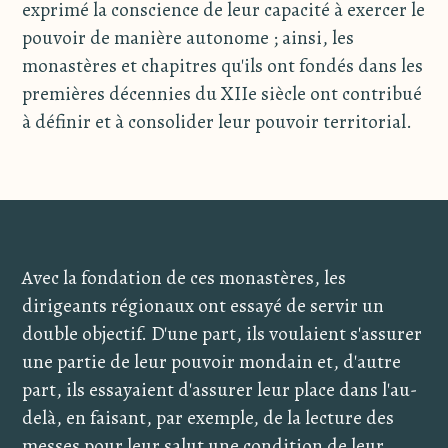
exprimé la conscience de leur capacité à exercer le
pouvoir de manière autonome ; ainsi, les
monastères et chapitres qu'ils ont fondés dans les
premières décennies du XIIe siècle ont contribué
à définir et à consolider leur pouvoir territorial.
Avec la fondation de ces monastères, les
dirigeants régionaux ont essayé de servir un
double objectif. D'une part, ils voulaient s'assurer
une partie de leur pouvoir mondain et, d'autre
part, ils essayaient d'assurer leur place dans l'au-
delà, en faisant, par exemple, de la lecture des
messes pour leur salut une condition de leur