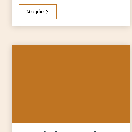
Lire plus