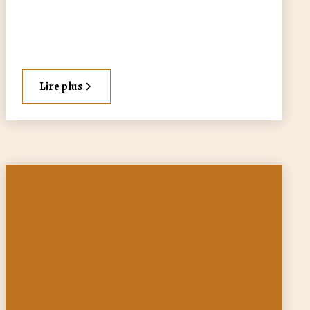
Lire plus