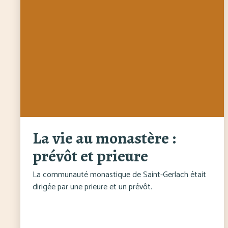
La vie au monastère :
prévôt et prieure
La communauté monastique de Saint-Gerlach était
dirigée par une prieure et un prévôt.