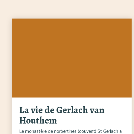
La vie de Gerlach van
Houthem
Le monastère de norbertines (couvent) St Gerlach a