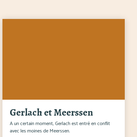
Gerlach et Meerssen
A un certain moment, Gerlach est entré en conflit
avec les moines de Meerssen.