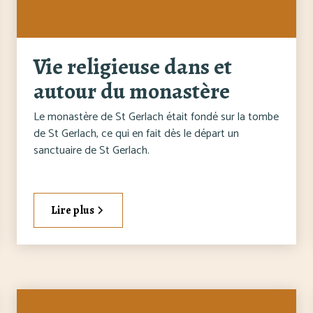
Vie religieuse dans et
autour du monastère
Le monastère de St Gerlach était fondé sur la tombe
de St Gerlach, ce qui en fait dès le départ un
sanctuaire de St Gerlach.
Lire plus