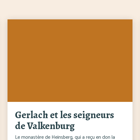
Gerlach et les seigneurs
de Valkenburg
Le monastère de Heinsberg, qui a reçu en don la