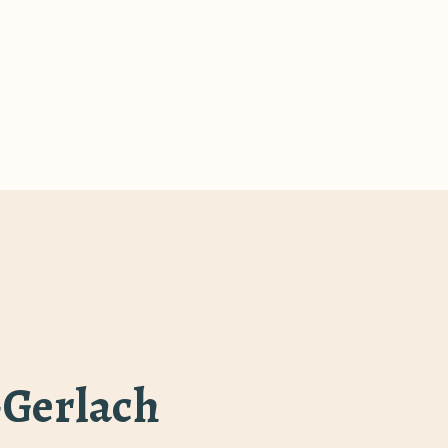
-Gerlach