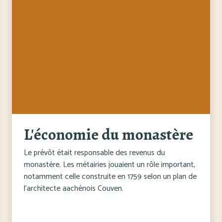
L'économie du monastère
Le prévôt était responsable des revenus du
monastère. Les métairies jouaient un rôle important,
notamment celle construite en 1759 selon un plan de
l'architecte aachénois Couven.