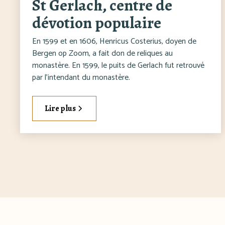
St Gerlach, centre de
dévotion populaire
En 1599 et en 1606, Henricus Costerius, doyen de
Bergen op Zoom, a fait don de reliques au
monastère. En 1599, le puits de Gerlach fut retrouvé
par l'intendant du monastère.
Lire plus