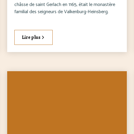
châsse de saint Gerlach en 1165, était le monastère
familial des seigneurs de Valkenburg-Heinsberg.
Lire plus