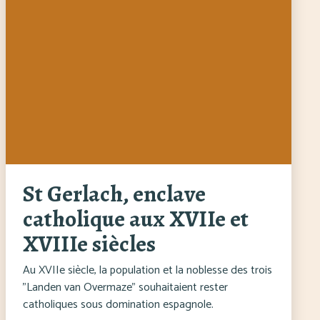
St Gerlach, enclave
catholique aux XVIIe et
XVIIIe siècles
Au XVIIe siècle, la population et la noblesse des trois
"Landen van Overmaze" souhaitaient rester
catholiques sous domination espagnole.