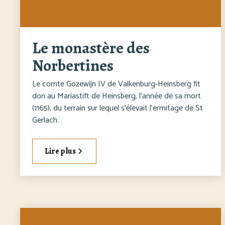
Le monastère des
Norbertines
Le comte Gozewijn IV de Valkenburg-Heinsberg fit
don au Mariastift de Heinsberg, l'année de sa mort
(1165), du terrain sur lequel s'élevait l'ermitage de St
Gerlach.
Lire plus