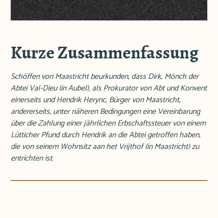
Kurze Zusammenfassung
Schöffen von Maastricht beurkunden, dass Dirk, Mönch der
Abtei Val-Dieu (in Aubel), als Prokurator von Abt und Konvent
einerseits und Hendrik Herync, Bürger von Maastricht,
andererseits, unter näheren Bedingungen eine Vereinbarung
über die Zahlung einer jährlichen Erbschaftssteuer von einem
Lütticher Pfund durch Hendrik an die Abtei getroffen haben,
die von seinem Wohnsitz aan het Vrijthof (in Maastricht) zu
entrichten ist.