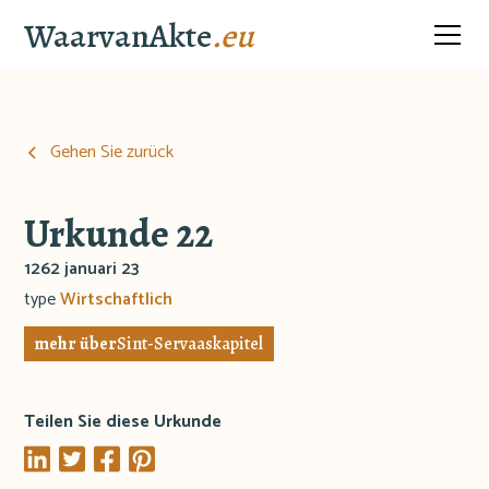
WaarvanAkte
.eu
Gehen Sie zurück
Urkunde 22
1262 januari 23
type
Wirtschaftlich
mehr über
Sint-Servaaskapitel
Teilen Sie diese Urkunde