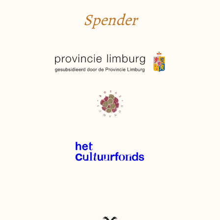
Spender