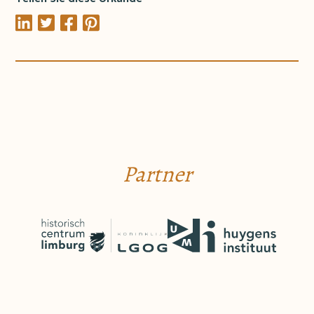
Partner