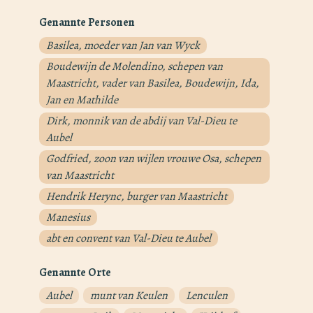
Genannte Personen
Basilea, moeder van Jan van Wyck
Boudewijn de Molendino, schepen van
Maastricht, vader van Basilea, Boudewijn, Ida,
Jan en Mathilde
Dirk, monnik van de abdij van Val-Dieu te
Aubel
Godfried, zoon van wijlen vrouwe Osa, schepen
van Maastricht
Hendrik Herync, burger van Maastricht
Manesius
abt en convent van Val-Dieu te Aubel
Genannte Orte
Aubel
munt van Keulen
Lenculen