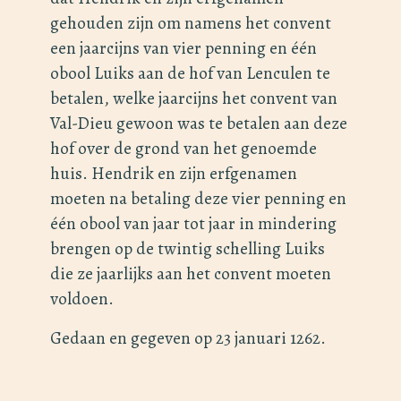
gehouden zijn om namens het convent
een jaarcijns van vier penning en één
obool Luiks aan de hof van Lenculen te
betalen, welke jaarcijns het convent van
Val-Dieu gewoon was te betalen aan deze
hof over de grond van het genoemde
huis. Hendrik en zijn erfgenamen
moeten na betaling deze vier penning en
één obool van jaar tot jaar in mindering
brengen op de twintig schelling Luiks
die ze jaarlijks aan het convent moeten
voldoen.
Gedaan en gegeven op 23 januari 1262.