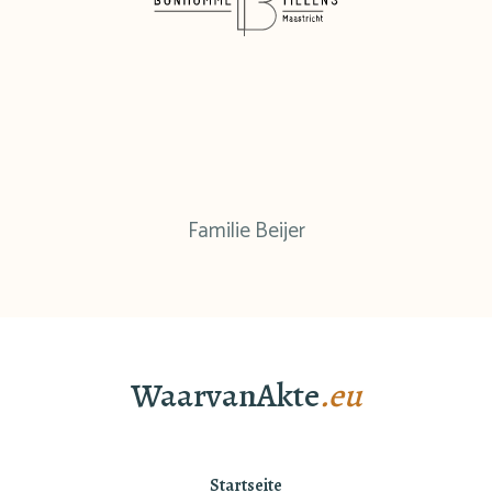
Familie Beijer
WaarvanAkte
.eu
Startseite