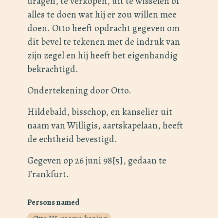
dragen, te verkopen, uit te wisselen of
alles te doen wat hij er zou willen mee
doen. Otto heeft opdracht gegeven om
dit bevel te tekenen met de indruk van
zijn zegel en hij heeft het eigenhandig
bekrachtigd.
Ondertekening door Otto.
Hildebald, bisschop, en kanselier uit
naam van Willigis, aartskapelaan, heeft
de echtheid bevestigd.
Gegeven op 26 juni 98[5], gedaan te
Frankfurt.
Persons named