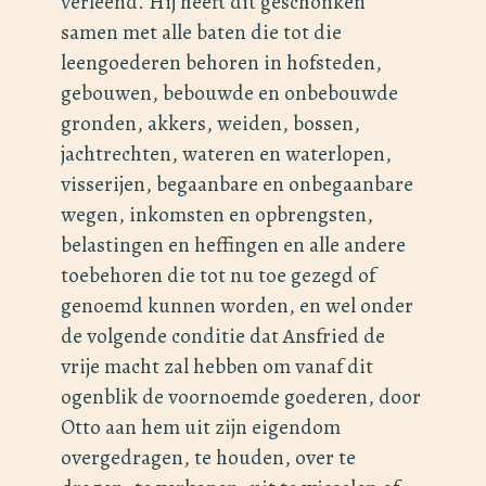
verleend. Hij heeft dit geschonken
samen met alle baten die tot die
leengoederen behoren in hofsteden,
gebouwen, bebouwde en onbebouwde
gronden, akkers, weiden, bossen,
jachtrechten, wateren en waterlopen,
visserijen, begaanbare en onbegaanbare
wegen, inkomsten en opbrengsten,
belastingen en heffingen en alle andere
toebehoren die tot nu toe gezegd of
genoemd kunnen worden, en wel onder
de volgende conditie dat Ansfried de
vrije macht zal hebben om vanaf dit
ogenblik de voornoemde goederen, door
Otto aan hem uit zijn eigendom
overgedragen, te houden, over te