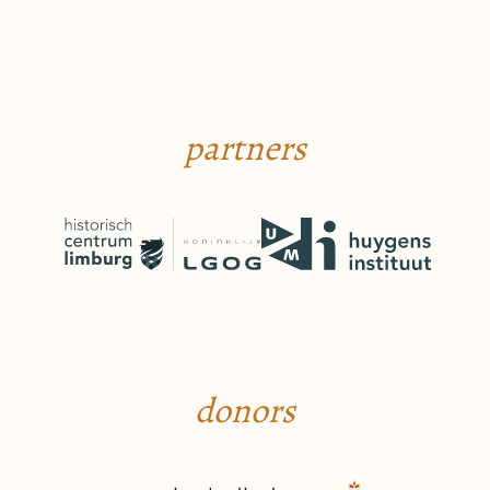
partners
donors