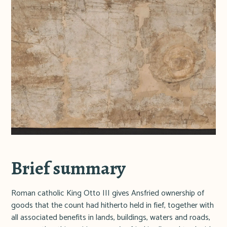
Brief summary
Roman catholic King Otto III gives Ansfried ownership of
goods that the count had hitherto held in fief, together with
all associated benefits in lands, buildings, waters and roads,