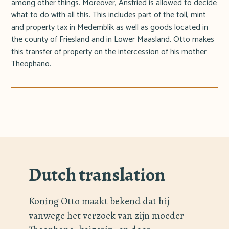
among other things. Moreover, Ansfried is allowed to decide
what to do with all this. This includes part of the toll, mint
and property tax in Medemblik as well as goods located in
the county of Friesland and in Lower Maasland. Otto makes
this transfer of property on the intercession of his mother
Theophano.
Dutch translation
Koning Otto maakt bekend dat hij
vanwege het verzoek van zijn moeder