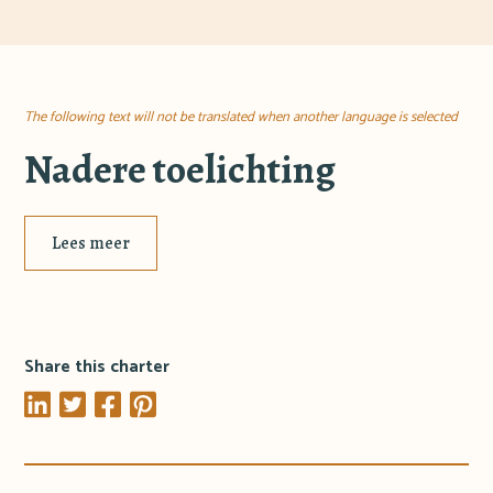
The following text will not be translated when another language is selected
Nadere toelichting
Lees meer
Share this charter