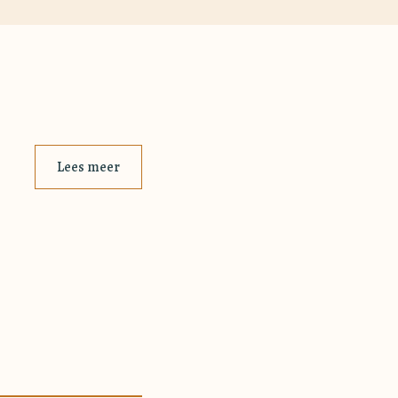
Lees meer