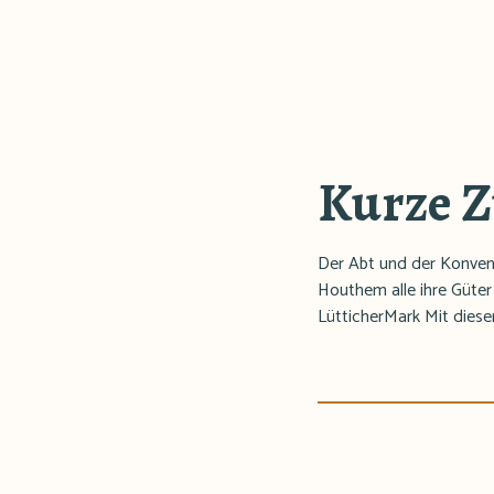
Kurze 
Der Abt und der Konven
Houthem alle ihre Güter 
LütticherMark Mit diese