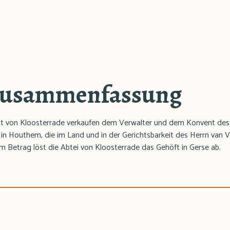
Zusammenfassung
t von Kloosterrade verkaufen dem Verwalter und dem Konvent des K
in Houthem, die im Land und in der Gerichtsbarkeit des Herrn van Val
m Betrag löst die Abtei von Kloosterrade das Gehöft in Gerse ab.