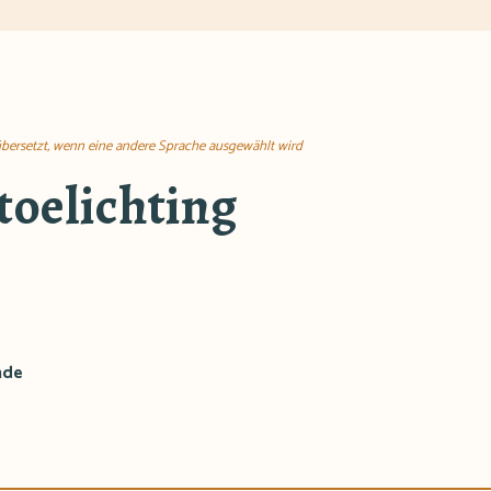
übersetzt, wenn eine andere Sprache ausgewählt wird
toelichting
nde