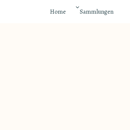
Home
Sammlungen