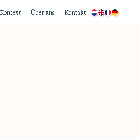
Kontext
Über uns
Kontakt