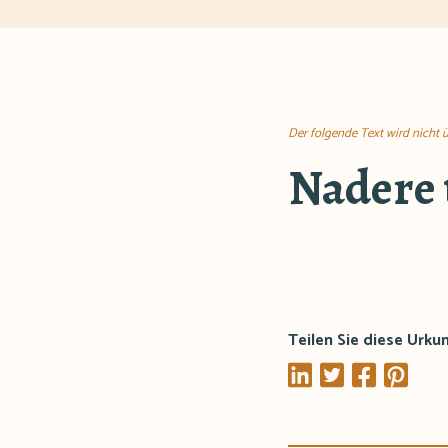
Der folgende Text wird nicht 
Nadere 
Teilen Sie diese Urku