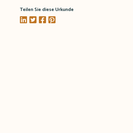
Teilen Sie diese Urkunde