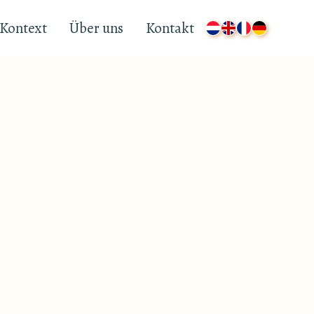
Kontext
Über uns
Kontakt