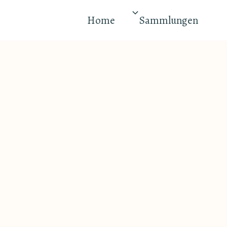
Home
Sammlungen