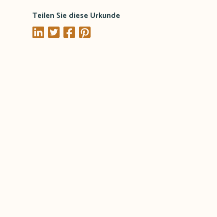
Teilen Sie diese Urkunde