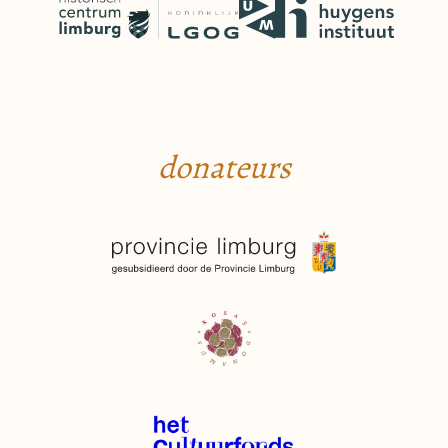
donateurs