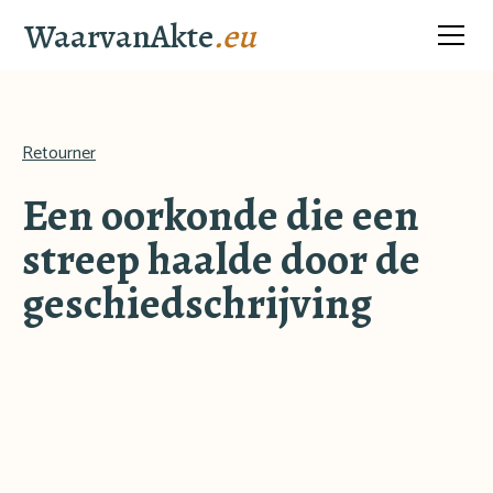
WaarvanAkte
.eu
Retourner
Een oorkonde die een
streep haalde door de
geschiedschrijving