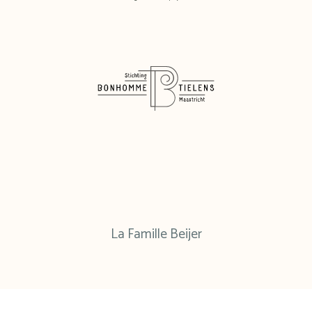
La Famille Beijer