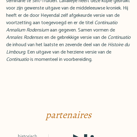
seminarie te Sint-Truiden. Lavalleye heeft deze kopie gebruikt
voor zijn gewenste uitgave van de middeleeuwse kroniek. Hij
heeft er de door Heyendal zelf afgekeurde versie van de
voortzetting aan toegevoegd en er de titel
Continuatio
Annalium Rodensium
aan gegeven. Samen vormen de
Annales Rodenses
en de gebrekkige versie van de
Continuatio
de inhoud van het laatste en zevende deel van de
Histoire du
Limbourg
. Een uitgave van de herziene versie van de
Continuatio
is momenteel in voorbereiding.
partenaires