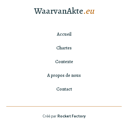
WaarvanAkte
.eu
Accueil
Chartes
Contexte
A propos de nous
Contact
Créé par
Rocket Factory