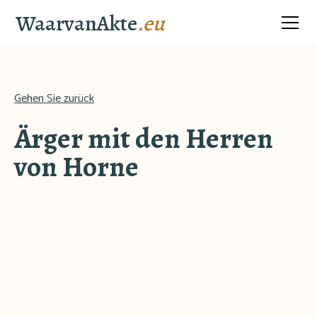
WaarvanAkte
.eu
Gehen Sie zurück
Ärger mit den Herren
von Horne