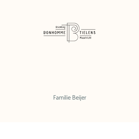
Familie Beijer