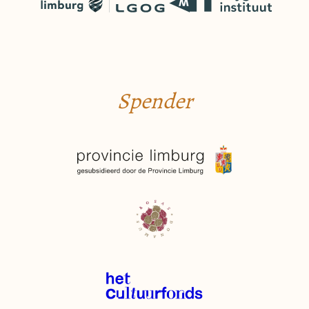
Spender