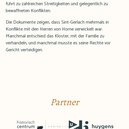
führt zu zahlreichen Streitigkeiten und gelegentlich zu
bewaffneten Konflikten.
Die Dokumente zeigen, dass Sint-Gerlach mehrmals in
Konflikte mit den Herren von Horne verwickelt war.
Manchmal entschied das Kloster, mit der Familie zu
verhandeln, und manchmal musste es seine Rechte vor
Gericht verteidigen.
Partner