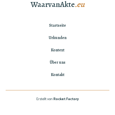
WaarvanAkte
.eu
Startseite
Urkunden
Kontext
Über uns
Kontakt
Erstellt von
Rocket Factory