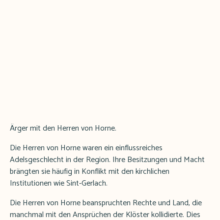
Ärger mit den Herren von Horne.
Die Herren von Horne waren ein einflussreiches
Adelsgeschlecht in der Region. Ihre Besitzungen und Macht
brängten sie häufig in Konflikt mit den kirchlichen
Institutionen wie Sint-Gerlach.
Die Herren von Horne beanspruchten Rechte und Land, die
manchmal mit den Ansprüchen der Klöster kollidierte. Dies