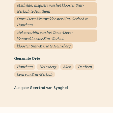
Mathilde, magistra van het klooster Sint-
Gerlach te Houthem
Onze-Lieve-Vrouweklooster Sint-Gerlach te
Houthem
ziekenverblijf van het Onze-Lieve-
Vrouweklooster Sint-Gerlach
klooster Sint-Marie te Heinsberg
Genannte Orte
Houthem
Heinsberg
Aken
Daniken
kerk van Sint-Gerlach
Ausgabe
Geertrui van Synghel