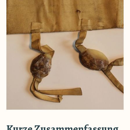
Kurze Zusammenfassung