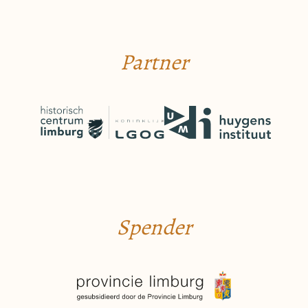
Partner
Spender