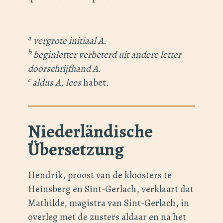
a
vergrote initiaal A.
b
beginletter verbeterd uit andere letter
doorschrijfhand A.
c
aldus A, lees
habet
.
Niederländische
Übersetzung
Hendrik, proost van de kloosters te
Heinsberg en Sint-Gerlach, verklaart dat
Mathilde, magistra van Sint-Gerlach, in
overleg met de zusters aldaar en na het