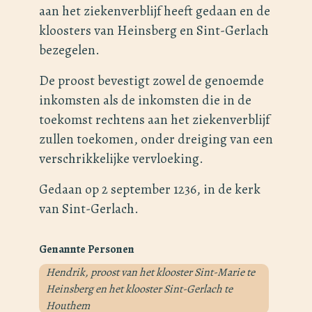
aan het ziekenverblijf heeft gedaan en de
kloosters van Heinsberg en Sint-Gerlach
bezegelen.
De proost bevestigt zowel de genoemde
inkomsten als de inkomsten die in de
toekomst rechtens aan het ziekenverblijf
zullen toekomen, onder dreiging van een
verschrikkelijke vervloeking.
Gedaan op 2 september 1236, in de kerk
van Sint-Gerlach.
Genannte Personen
Hendrik, proost van het klooster Sint-Marie te
Heinsberg en het klooster Sint-Gerlach te
Houthem