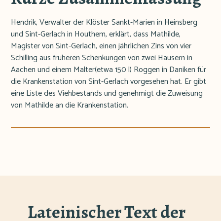
Hendrik, Verwalter der Klöster Sankt-Marien in Heinsberg
und Sint-Gerlach in Houthem, erklärt, dass Mathilde,
Magister von Sint-Gerlach, einen jährlichen Zins von vier
Schilling aus früheren Schenkungen von zwei Häusern in
Aachen und einem Malter(etwa 150 l) Roggen in Daniken für
die Krankenstation von Sint-Gerlach vorgesehen hat. Er gibt
eine Liste des Viehbestands und genehmigt die Zuweisung
von Mathilde an die Krankenstation.
Lateinischer Text der