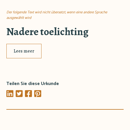
Der folgende Text wird nicht übersetzt, wenn eine andere Sprache
ausgewählt wird
Nadere toelichting
Lees meer
Teilen Sie diese Urkunde