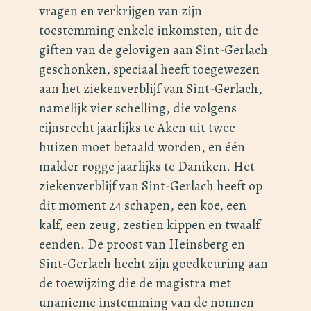
vragen en verkrijgen van zijn
toestemming enkele inkomsten, uit de
giften van de gelovigen aan Sint-Gerlach
geschonken, speciaal heeft toegewezen
aan het ziekenverblijf van Sint-Gerlach,
namelijk vier schelling, die volgens
cijnsrecht jaarlijks te Aken uit twee
huizen moet betaald worden, en één
malder rogge jaarlijks te Daniken. Het
ziekenverblijf van Sint-Gerlach heeft op
dit moment 24 schapen, een koe, een
kalf, een zeug, zestien kippen en twaalf
eenden. De proost van Heinsberg en
Sint-Gerlach hecht zijn goedkeuring aan
de toewijzing die de magistra met
unanieme instemming van de nonnen