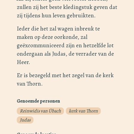
zullen zij het beste kledingstuk geven dat
zij tijdens hun leven gebruikten.
Ieder die het zal wagen inbreuk te
maken op deze oorkonde, zal
geëxcommuniceerd zijn en hetzelfde lot
ondergaan als Judas, de verrader van de
Heer.
Er is bezegeld met het zegel van de kerk
van Thorn.
Genoemde personen
Reinwidis van Übach
kerk van Thorn
Judas