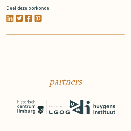
Deel deze oorkonde
partners