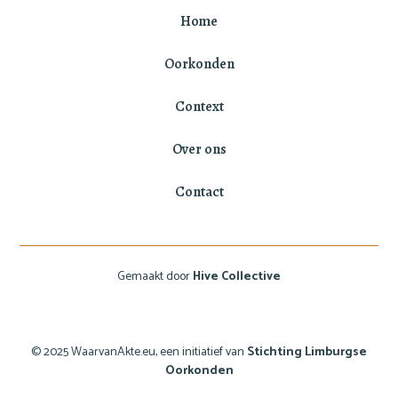
Home
Oorkonden
Context
Over ons
Contact
Gemaakt door
Hive Collective
© 2025 WaarvanAkte.eu, een initiatief van
Stichting Limburgse
Oorkonden