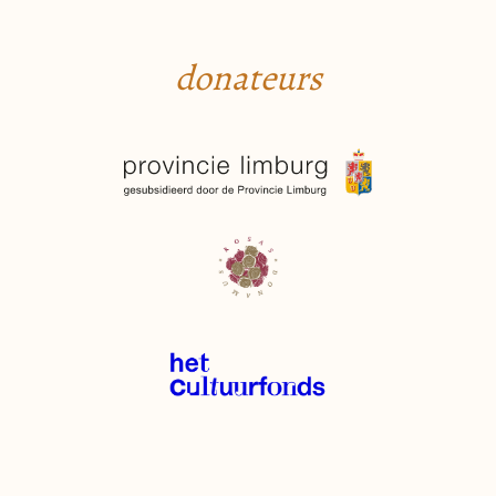
donateurs