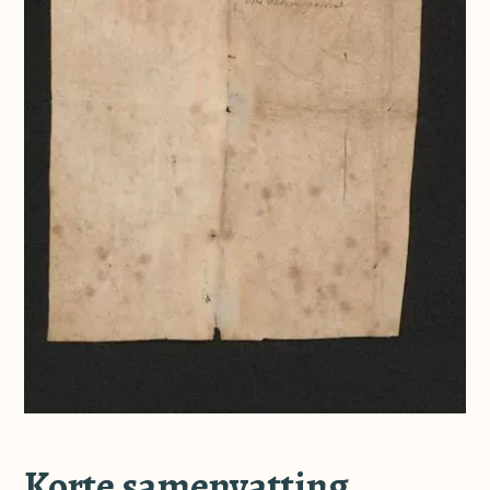
Korte samenvatting