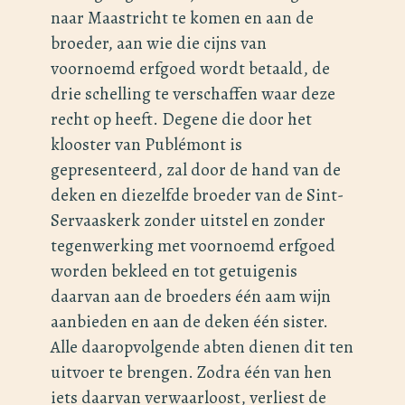
naar Maastricht te komen en aan de
broeder, aan wie die cijns van
voornoemd erfgoed wordt betaald, de
drie schelling te verschaffen waar deze
recht op heeft. Degene die door het
klooster van Publémont is
gepresenteerd, zal door de hand van de
deken en diezelfde broeder van de Sint-
Servaaskerk zonder uitstel en zonder
tegenwerking met voornoemd erfgoed
worden bekleed en tot getuigenis
daarvan aan de broeders één aam wijn
aanbieden en aan de deken één sister.
Alle daaropvolgende abten dienen dit ten
uitvoer te brengen. Zodra één van hen
iets daarvan verwaarloost, verliest de