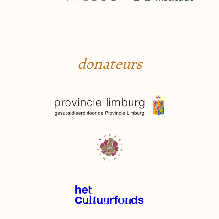
donateurs