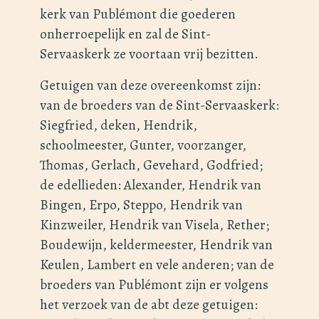
kerk van Publémont die goederen
onherroepelijk en zal de Sint-
Servaaskerk ze voortaan vrij bezitten.
Getuigen van deze overeenkomst zijn:
van de broeders van de Sint-Servaaskerk:
Siegfried, deken, Hendrik,
schoolmeester, Gunter, voorzanger,
Thomas, Gerlach, Gevehard, Godfried;
de edellieden: Alexander, Hendrik van
Bingen, Erpo, Steppo, Hendrik van
Kinzweiler, Hendrik van Visela, Rether;
Boudewijn, keldermeester, Hendrik van
Keulen, Lambert en vele anderen; van de
broeders van Publémont zijn er volgens
het verzoek van de abt deze getuigen: