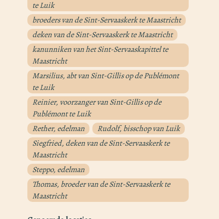
te Luik
broeders van de Sint-Servaaskerk te Maastricht
deken van de Sint-Servaaskerk te Maastricht
kanunniken van het Sint-Servaaskapittel te
Maastricht
Marsilius, abt van Sint-Gillis op de Publémont
te Luik
Reinier, voorzanger van Sint-Gillis op de
Publémont te Luik
Rether, edelman
Rudolf, bisschop van Luik
Siegfried, deken van de Sint-Servaaskerk te
Maastricht
Steppo, edelman
Thomas, broeder van de Sint-Servaaskerk te
Maastricht