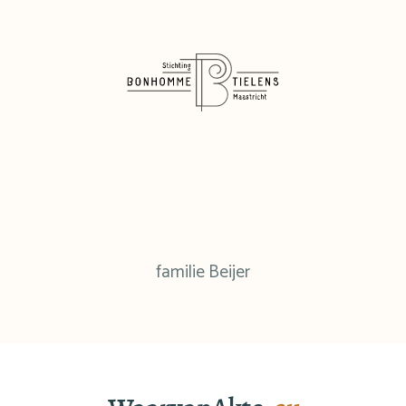
familie Beijer