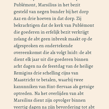
Publémont, Marsilius in het bezit
gesteld van negen bunder bij het dorp
Aaz en drie hoeven in dat dorp. Zij
bekrachtigen dat de kerk van Publémont
die goederen in erfelijk bezit verkrijgt
zolang de abt geen inbreuk maakt op de
afgesproken en ondertekende
overeenkomst die als volgt luidt: de abt
dient elk jaar uit die goederen binnen
acht dagen na de feestdag van de heilige
Remigius drie schelling cijns van
Maastricht te betalen, waarbij twee
kanunniken van Sint-Servaas als getuige
optreden. Na het overlijden van abt
Marsilius dient zijn opvolger binnen
veertig dagen na zijn bevordering tot abt