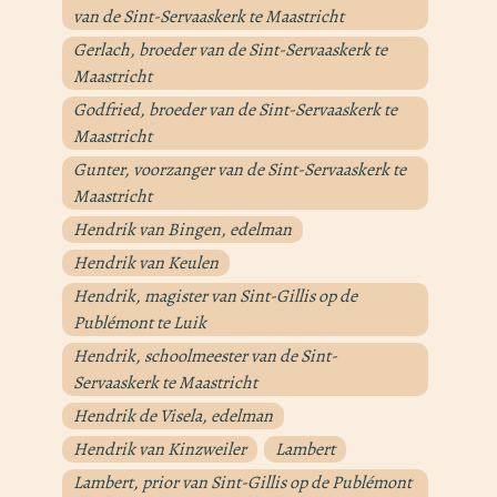
van de Sint-Servaaskerk te Maastricht
Gerlach, broeder van de Sint-Servaaskerk te
Maastricht
Godfried, broeder van de Sint-Servaaskerk te
Maastricht
Gunter, voorzanger van de Sint-Servaaskerk te
Maastricht
Hendrik van Bingen, edelman
Hendrik van Keulen
Hendrik, magister van Sint-Gillis op de
Publémont te Luik
Hendrik, schoolmeester van de Sint-
Servaaskerk te Maastricht
Hendrik de Visela, edelman
Hendrik van Kinzweiler
Lambert
Lambert, prior van Sint-Gillis op de Publémont