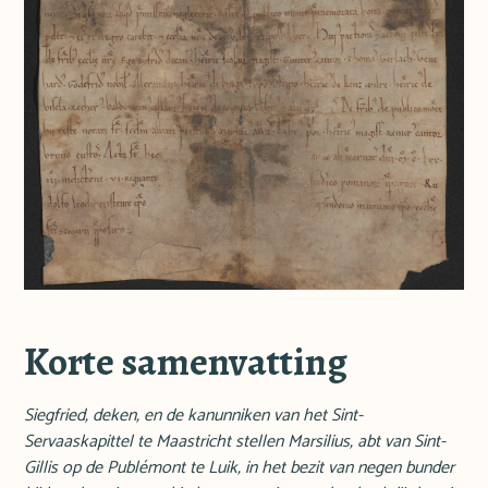
Korte samenvatting
Siegfried, deken, en de kanunniken van het Sint-
Servaaskapittel te Maastricht stellen Marsilius, abt van Sint-
Gillis op de Publémont te Luik, in het bezit van negen bunder