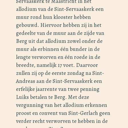
Servaaskerk te Maastricht in het
allodium van de Sint-Servaaskerk een
muur rond hun klooster hebben
gebouwd. Hiervoor hebben zij in het
gedeelte van de muur aan de zijde van
Berg uit dat allodium zowel onder de
muur als erbinnen één bunder in de
lengte verworven en één roede in de
breedte, namelijk 17 voet. Daarvoor
zullen zij op de eerste zondag na Sint-
Andreas aan de Sint-Servaaskerk een
erfelijke jaarrente van twee penning
Luiks betalen te Berg. Met deze
vergunning van het allodium erkennen
proost en convent van Sint-Gerlach geen
verder recht verworven te hebben in de