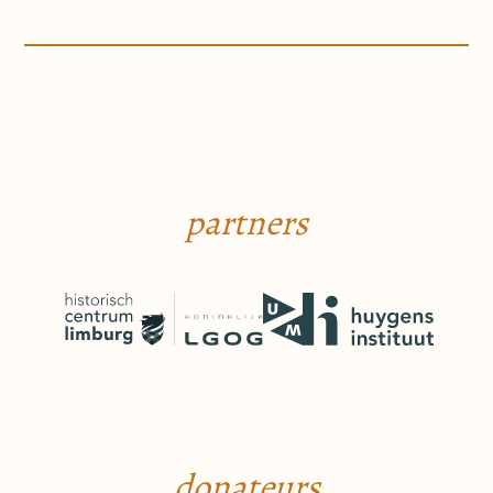
partners
donateurs