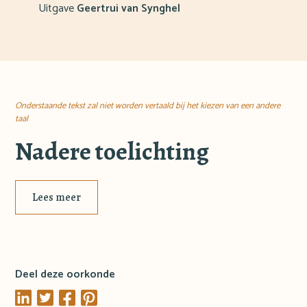
Uitgave
Geertrui van Synghel
Onderstaande tekst zal niet worden vertaald bij het kiezen van een andere
taal
Nadere toelichting
Lees meer
Deel deze oorkonde