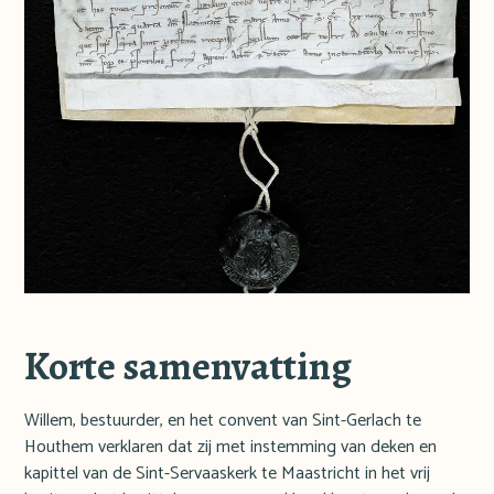
Korte samenvatting
Willem, bestuurder, en het convent van Sint-Gerlach te
Houthem verklaren dat zij met instemming van deken en
kapittel van de Sint-Servaaskerk te Maastricht in het vrij