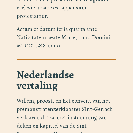
ecclesie nostre est appensum
protestamur.
Actum et datum feria quarta ante
Nativitatem beate Marie, anno Domini
Mº CCº LXX nono.
Nederlandse
vertaling
Willem, proost, en het convent van het
premonstratenzerklooster Sint-Gerlach
verklaren dat ze met instemming van
deken en kapittel van de Sint-