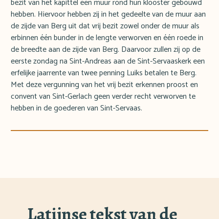
bezit van het kapittel een muur rond hun klooster gebouwd
hebben. Hiervoor hebben zij in het gedeelte van de muur aan
de zijde van Berg uit dat vrij bezit zowel onder de muur als
erbinnen één bunder in de lengte verworven en één roede in
de breedte aan de zijde van Berg. Daarvoor zullen zij op de
eerste zondag na Sint-Andreas aan de Sint-Servaaskerk een
erfelijke jaarrente van twee penning Luiks betalen te Berg.
Met deze vergunning van het vrij bezit erkennen proost en
convent van Sint-Gerlach geen verder recht verworven te
hebben in de goederen van Sint-Servaas.
Latijnse tekst van de