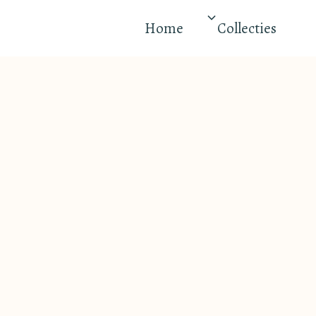
Home
Collecties