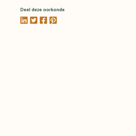
Deel deze oorkonde